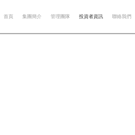
首頁
集團簡介
管理團隊
投資者資訊
聯絡我們