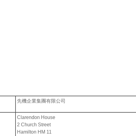
先機企業集團有限公司
Clarendon House
2 Church Street
Hamilton HM 11