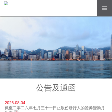
公告及通函
2026-08-04
截至二零二六年七月三十一日止股份發行人的證券變動月