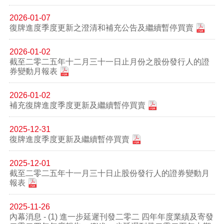
2026-01-07
復牌進度季度更新之澄清和補充公告及繼續暫停買賣
2026-01-02
截至二零二五年十二月三十一日止月份之股份發行人的證
券變動月報表
2026-01-02
補充復牌進度季度更新及繼續暫停買賣
2025-12-31
復牌進度季度更新及繼續暫停買賣
2025-12-01
截至二零二五年十一月三十日止股份發行人的證券變動月
報表
2025-11-26
內幕消息 - (1) 進一步延遲刊發二零二 四年年度業績及寄發